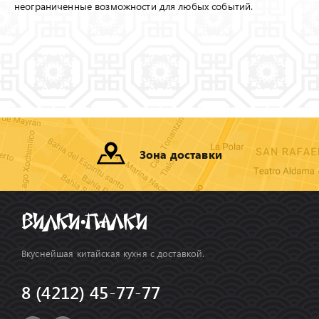
неограниченные возможности для любых событий.
Зона доставки
Вкуснейшая китайская кухня с доставкой.
8 (4212) 45-77-77