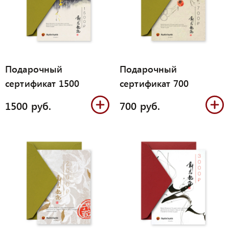
Подарочный
Подарочный
сертификат 1500
сертификат 700
1500 руб.
700 руб.