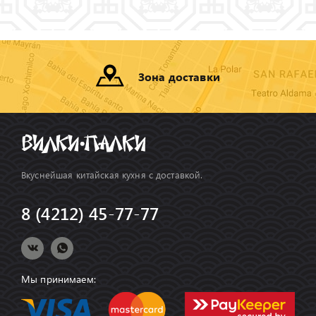
Зона доставки
Вкуснейшая китайская кухня с доставкой.
8 (4212) 45-77-77
Мы принимаем: