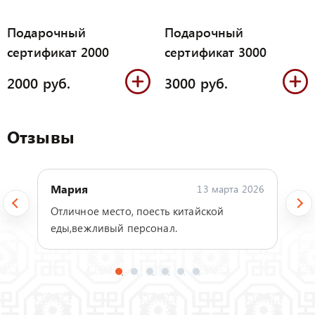
Подарочный
Подарочный
сертификат 2000
сертификат 3000
2000 руб.
3000 руб.
Отзывы
Мария
13 марта 2026
Отличное место, поесть китайской
еды,вежливый персонал.