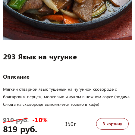
293 Язык на чугунке
Описание
Мягкий отварной язык тушеный на чугунной сковороде с
болгарским перцем, морковью и луком в нежном соусе (подача
блюда на сковороде выполняется только в кафе)
910 руб.
-10%
350г
В корзину
819 руб.