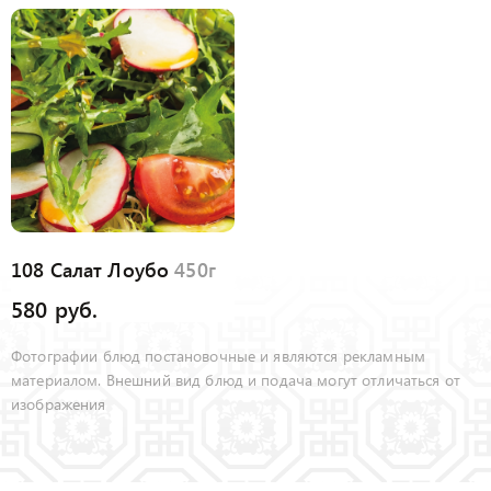
108 Салат Лоубо
450г
580 руб.
Фотографии блюд постановочные и являются рекламным
материалом. Внешний вид блюд и подача могут отличаться от
изображения