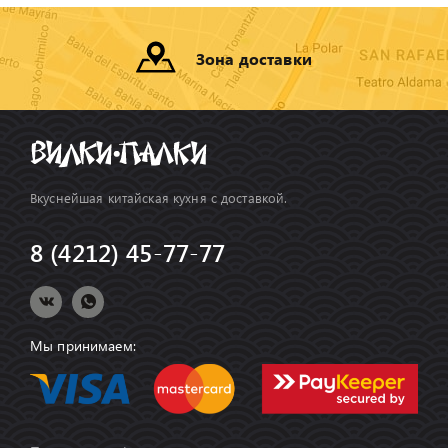
Зона доставки
Вкуснейшая китайская кухня с доставкой.
8 (4212) 45-77-77
Мы принимаем: