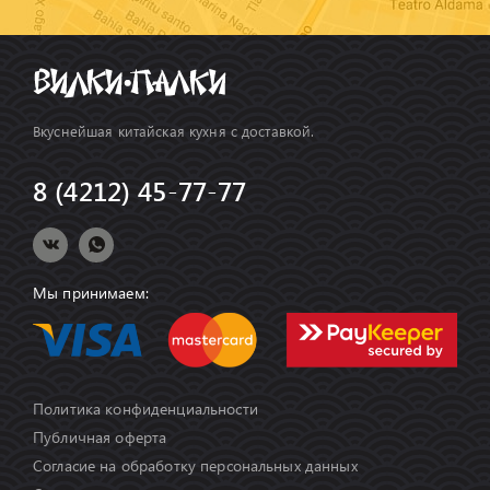
Вкуснейшая китайская кухня с доставкой.
8 (4212) 45-77-77
Мы принимаем:
Политика конфиденциальности
Публичная оферта
Согласие на обработку персональных данных