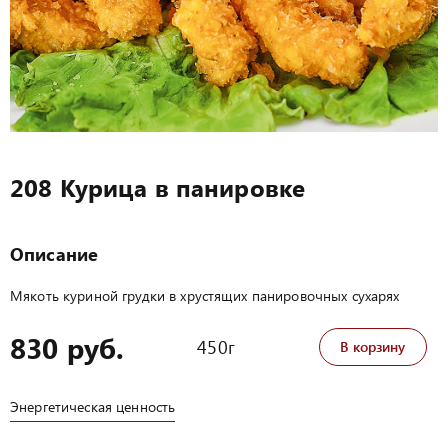
208 Курица в панировке
Описание
Мякоть куриной грудки в хрустящих панировочных сухарях
830 руб.
450г
В корзину
Энергетическая ценность