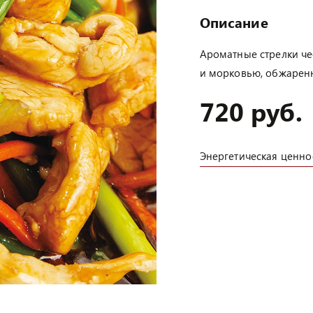
Описание
Ароматные стрелки ч
и морковью, обжаренн
720 руб.
Энергетическая ценно