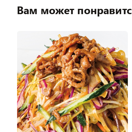
Вам может понравитс