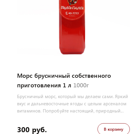
Морс брусничный собственного
приготовления 1 л
1000г
Брусничный морс, который мы делаем сами. Яркий
вкус и дальневосточные ягоды с целым арсеналом
витаминов. Попробуйте настоящий, природный...
300 руб.
В корзину