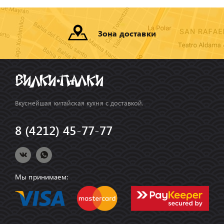
Зона доставки
Вкуснейшая китайская кухня с доставкой.
8 (4212) 45-77-77
Мы принимаем: