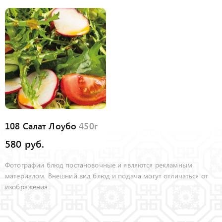
108 Салат Лоубо
450г
580 руб.
Фотографии блюд постановочные и являются рекламным
материалом. Внешний вид блюд и подача могут отличаться от
изображения