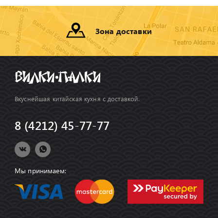
Зона доставки
Вкуснейшая китайская кухня с доставкой.
8 (4212) 45-77-77
Мы принимаем: