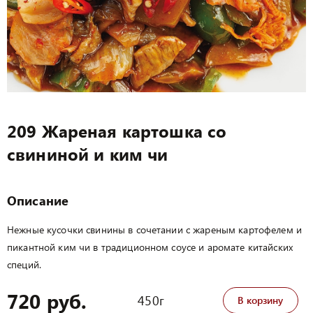
209 Жареная картошка со
свининой и ким чи
Описание
Нежные кусочки свинины в сочетании с жареным картофелем и
пикантной ким чи в традиционном соусе и аромате китайских
специй.
720 руб.
450г
В корзину