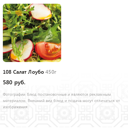
108 Салат Лоубо
450г
580 руб.
Фотографии блюд постановочные и являются рекламным
материалом. Внешний вид блюд и подача могут отличаться от
изображения