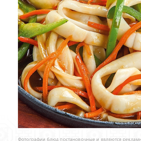
Фотографии блюд постановочные и являются рекламн