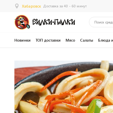
Хабаровск
Доставка за 40 - 60 минут
Новинки
ТОП доставки
Мясо
Салаты
Блюда 