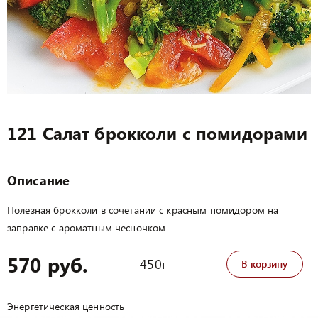
121 Салат брокколи с помидорами
Описание
Полезная брокколи в сочетании с красным помидором на
заправке с ароматным чесночком
570 руб.
450г
В корзину
Энергетическая ценность