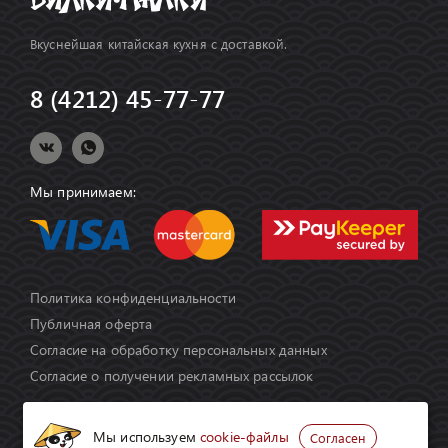
Вкуснейшая китайская кухня с доставкой.
8 (4212) 45-77-77
Мы принимаем:
Политика конфиденциальности
Публичная оферта
Согласие на обработку персональных данных
Согласие о получении рекламных рассылок
Мы используем
cookie-файлы
Согласен