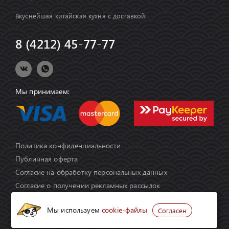
Вкуснейшая китайская кухня с доставкой.
8 (4212) 45-77-77
Мы принимаем:
Политика конфиденциальности
Публичная оферта
Согласие на обработку персональных данных
Согласие о получении рекламных рассылок
Мы используем
cookie-файлы
Согласен