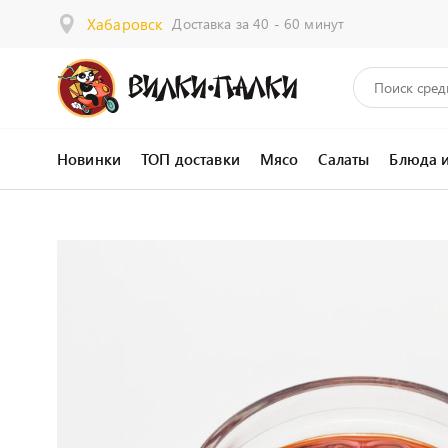
Хабаровск
Доставка за 40 - 60 минут
Новинки
ТОП доставки
Мясо
Салаты
Блюда 