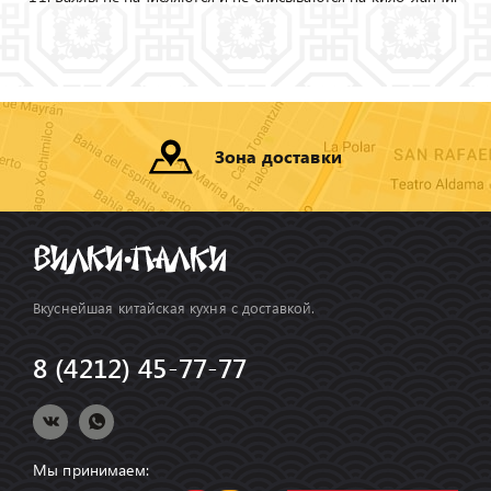
Зона доставки
Вкуснейшая китайская кухня с доставкой.
8 (4212) 45-77-77
Мы принимаем: