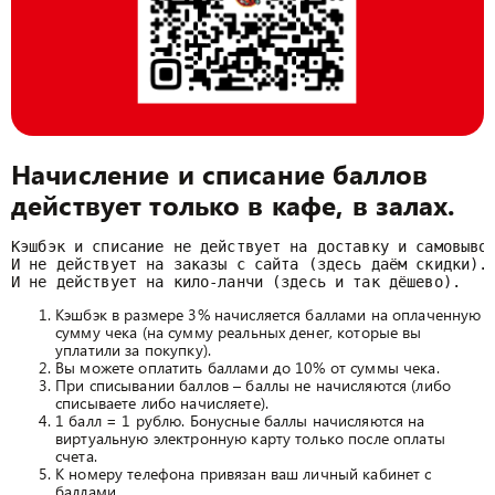
Начисление и списание баллов
действует только в кафе, в залах.
Кэшбэк и списание не действует на доставку и самовывоз
И не действует на заказы с сайта (здесь даём скидки).

Кэшбэк в размере 3% начисляется баллами на оплаченную
сумму чека (на сумму реальных денег, которые вы
уплатили за покупку).
Вы можете оплатить баллами до 10% от суммы чека.
При списывании баллов – баллы не начисляются (либо
списываете либо начисляете).
1 балл = 1 рублю. Бонусные баллы начисляются на
виртуальную электронную карту только после оплаты
счета.
К номеру телефона привязан ваш личный кабинет с
баллами.