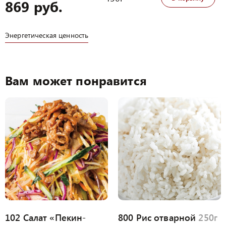
869 руб.
Энергетическая ценность
Вам может понравится
102 Салат «Пекин-
800 Рис отварной
250г