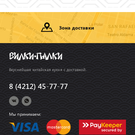
Зона доставки
Вкуснейшая китайская кухня с доставкой.
8 (4212) 45-77-77
Мы принимаем: