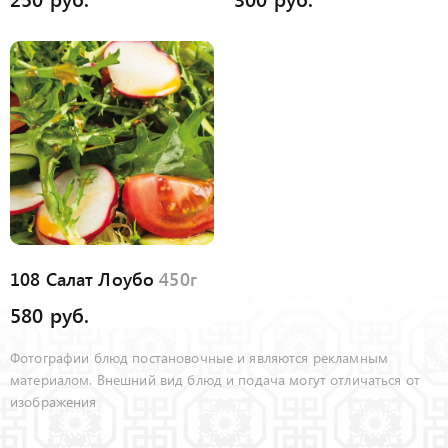
108 Салат Лоубо
450г
580 руб.
Фотографии блюд постановочные и являются рекламным
материалом. Внешний вид блюд и подача могут отличаться от
изображения